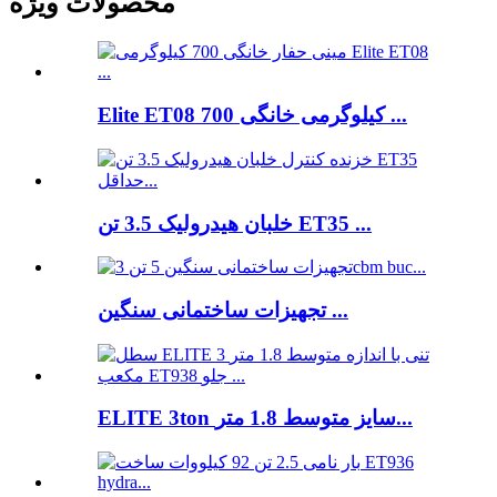
محصولات ویژه
Elite ET08 700 کیلوگرمی خانگی ...
خلبان هیدرولیک 3.5 تن ET35 ...
تجهیزات ساختمانی سنگین ...
ELITE 3ton سایز متوسط ​​1.8 متر...