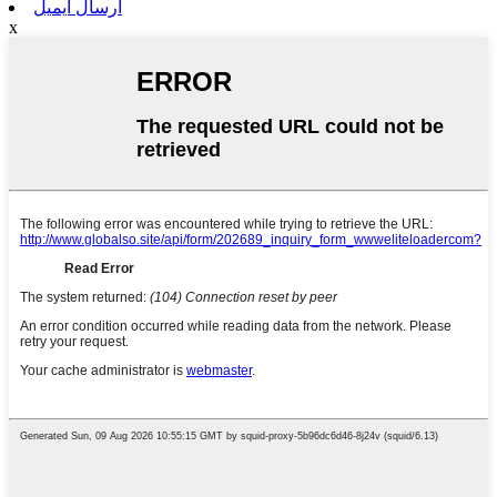
ارسال ایمیل
x