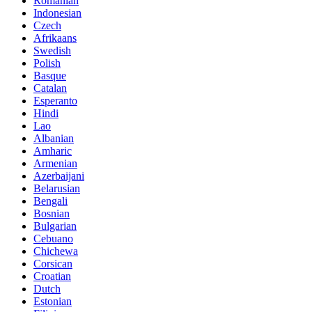
Romanian
Indonesian
Czech
Afrikaans
Swedish
Polish
Basque
Catalan
Esperanto
Hindi
Lao
Albanian
Amharic
Armenian
Azerbaijani
Belarusian
Bengali
Bosnian
Bulgarian
Cebuano
Chichewa
Corsican
Croatian
Dutch
Estonian