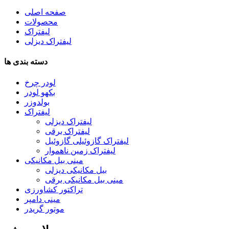
صفحه اصلی
محصولات
لیفتراک
لیفتراک دیزلی
دسته بندی ها
لودر چرخ
بکهو لودر
بولدوزر
لیفتراک
لیفتراک دیزلی
لیفتراک برقی
لیفتراک گازوئیلی گازوئیل
لیفتراک زمین ناهموار
مینی بیل مکانیکی
بیل مکانیکی دیزلی
مینی بیل مکانیکی برقی
تراکتور کشاورزی
مینی دامپر
موتور گریدر